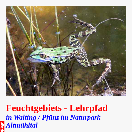
Feuchtgebiets - Lehrpfad
in Walting / Pfünz im Naturpark
Altmühltal