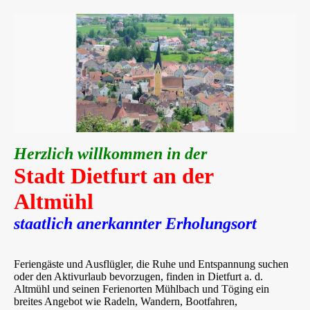
Herzlich willkommen in der
Stadt Dietfurt an der
Altmühl
staatlich anerkannter Erholungsort
Feriengäste und Ausflügler, die Ruhe und Entspannung suchen
oder den Aktivurlaub bevorzugen, finden in Dietfurt a. d.
Altmühl und seinen Ferienorten Mühlbach und Töging ein
breites Angebot wie Radeln, Wandern, Bootfahren,