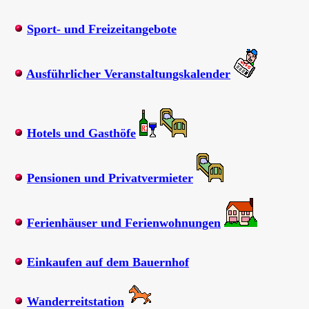
Sport- und Freizeitangebote
Ausführlicher Veranstaltungskalender
Hotels und Gasthöfe
Pensionen und Privatvermieter
Ferienhäuser und Ferienwohnungen
Einkaufen auf dem Bauernhof
Wanderreitstation